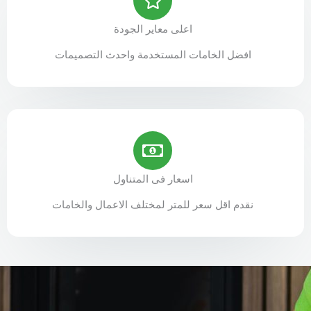
اعلى معاير الجودة
افضل الخامات المستخدمة واحدث التصميمات
اسعار فى المتناول
نقدم اقل سعر للمتر لمختلف الاعمال والخامات