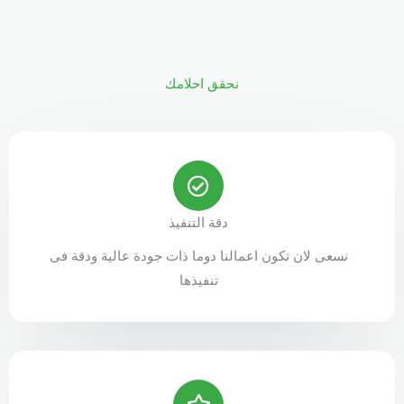
نحقق احلامك
دقة التنفيذ
نسعى لان تكون اعمالنا دوما ذات جودة عالية ودقة فى
تنفيذها