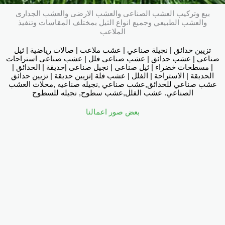
بيع وتركيب العشب الصناعى والعشب الارضى والعشب الجدارى
والعشب الطبيعي وجميع انواع الثيل بمختلف المقاسات وتنفيذ
الملاعب
تزيين حدائق | نجيلة صناعي | عشب ملاعب | صالات رياضية | ثيل
صناعي | عشب حدائق | عشب صناعى فلل | عشب صناعى استراحات
| مسطحات خضراء | ثيل صناعى | نجيل صناعى |حديقة | الحدائق |
الحديقة | الاستراحة | الفلل | عشب فلة |تزيين حديقة | تزيين حدائق
عشب صناعي للحدائق,عشب صناعي ,نجيله صناعيه ,محلات العشب
الصناعي. عشب الفلل,عشب سطوح, نجيله للسطوح
بعض صور اعمالنا