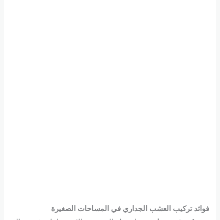
فوائد تركيب
العشب الجداري
في المساحات الصغيرة