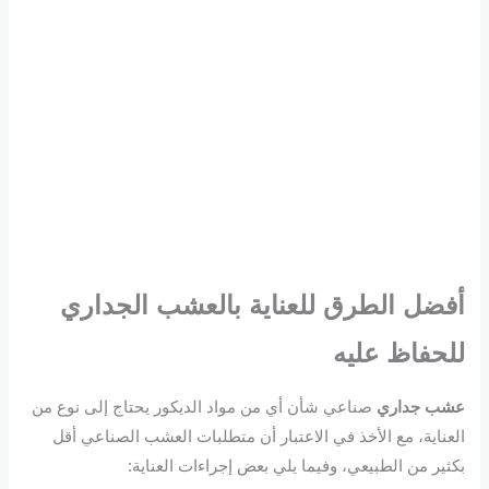
أفضل الطرق للعناية
بالعشب الجداري
للحفاظ عليه
عشب جداري
صناعي شأن أي من مواد الديكور يحتاج إلى نوع من
العناية، مع الأخذ في الاعتبار أن متطلبات العشب الصناعي أقل
بكثير من الطبيعي، وفيما يلي بعض إجراءات العناية: