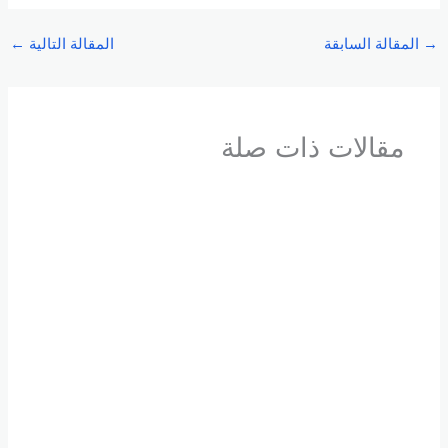
→
المقالة السابقة
المقالة التالية
←
مقالات ذات صلة