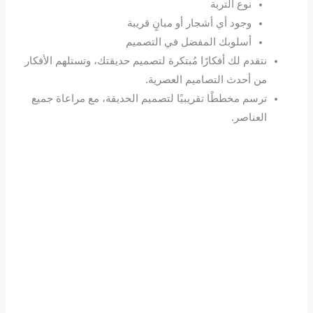
نوع التربة
وجود أي أشجار أو مبانٍ قريبة
أسلوبك المفضل في التصميم
نتقدم لك أفكارًا مُبتكرة لتصميم حديقتك، وتستلهم الأفكار
من أحدث التصاميم العصرية.
ترسم مخططًا تقريبيًا لتصميم الحديقة، مع مراعاة جميع
العناصر.