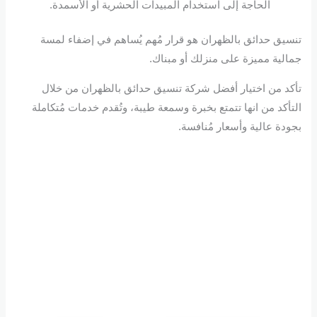
الحاجة إلى استخدام المبيدات الحشرية أو الأسمدة.
تنسيق حدائق بالظهران هو قرار مُهم يُساهم في إضفاء لمسة
جمالية مميزة على منزلك أو مبناك.
تأكد من اختيار أفضل شركة تنسيق حدائق بالظهران من خلال
التأكد من انها تتمتع بخبرة وسمعة طيبة، وتُقدم خدمات مُتكاملة
بجودة عالية وأسعار مُنافسة.