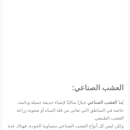
العشب الصناعي:
يُعدّ
العشب الصناعي
خيارًا مثاليًا لإنشاء حديقة جميلة ودائمة،
خاصة في المناطق التي تعاني من قلة المياه أو صعوبة زراعة
العشب الطبيعي.
ولكن ليس كل أنواع العشب الصناعي متساوية الجودة، فهناك عدة