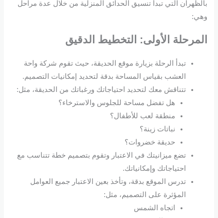
بالظهران التي تبدأ تنسيق الحدائق المنزلية من خلال عدة مراحل
وهي:
المرحلة الأولى: التخطيط الدقيق
تبدأ الرحلة بزيارة موقع الحديقة، حيث تقوم شركة واحة
العشب بقياس المساحة بدقة لتحديد إمكانيات التصميم.
تتناقش معك لتحديد احتياجاتك ورغباتك من الحديقة، مثل:
هل تفضل مساحة للجلوس والاسترخاء؟
منطقة لعب للأطفال؟
نباتات زينة؟
حديقة خضروات؟
تضع ميزانيتك في الاعتبار وتقوم بتصميم خطة تتناسب مع
احتياجاتك وإمكانياتك.
تدرس الموقع بدقة، وتأخذ بعين الاعتبار جميع العوامل
المؤثرة على التصميم، مثل:
اتجاه الشمس