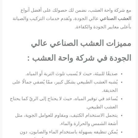
مع شركة واحة العشب، نضمن لك حصولك على أفضل أنواع
العشب الصناعي
عالي الجودة، ونُقدم خدمات التركيب والصيانة
بأعلى معايير الجودة والكفاءة.
مميزات العشب الصناعي عالي
الجودة في شركة واحة العشب :
صديقًا للبيئة، حيث لا يُسبب تلوث التربة أو المياه.
يُشبه العشب الطبيعي بشكل كبير، ممّا يُضفي جمالًا على
الحديقة.
يُساعد في توفير المياه، حيث لا يحتاج إلى الريّ كما يحتاج
العشب الطبيعي.
يتحمل الاستخدام الكثيف، ومقاوم للعوامل الجوية، مثل
أشعة الشمس والحرارة والماء.
يُمكن تنظيفه بسهولة باستخدام الماء والصابون، دون