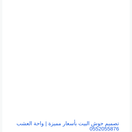
تصميم حوش البيت بأسعار مميزة | واحة العشب
0552055876