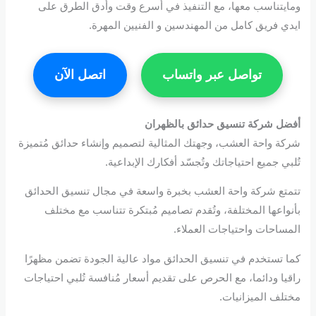
ومايتناسب معها، مع التنفيذ في أسرع وقت وأدق الطرق على
ايدي فريق كامل من المهندسين و الفنيين المهرة.
تواصل عبر واتساب
اتصل الآن
أفضل شركة تنسيق حدائق بالظهران
شركة واحة العشب، وجهتك المثالية لتصميم وإنشاء حدائق مُتميزة
تُلبي جميع احتياجاتك وتُجسّد أفكارك الإبداعية.
تتمتع شركة واحة العشب بخبرة واسعة في مجال تنسيق الحدائق
بأنواعها المختلفة، وتُقدم تصاميم مُبتكرة تتناسب مع مختلف
المساحات واحتياجات العملاء.
كما تستخدم في تنسيق الحدائق مواد عالية الجودة تضمن مظهرًا
راقيا ودائما، مع الحرص على تقديم أسعار مُنافسة تُلبي احتياجات
مختلف الميزانيات.