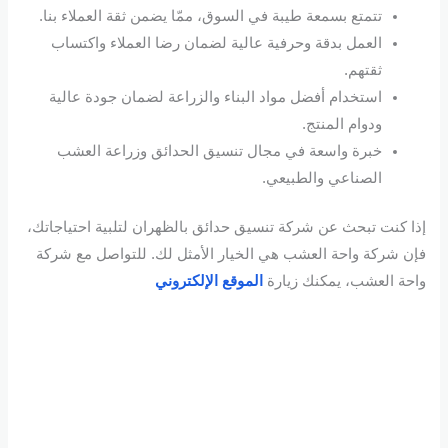
تتمتع بسمعة طيبة في السوق، ممّا يضمن ثقة العملاء بنا.
العمل بدقة وحرفية عالية لضمان رضا العملاء واكتساب
ثقتهم.
استخدام أفضل مواد البناء والزراعة لضمان جودة عالية
ودوام المنتج.
خبرة واسعة في مجال تنسيق الحدائق وزراعة العشب
الصناعي والطبيعي.
إذا كنت تبحث عن شركة تنسيق حدائق بالظهران لتلبية احتياجاتك،
فإن شركة واحة العشب هي الخيار الأمثل لك. للتواصل مع شركة
واحة العشب، يمكنك زيارة
الموقع الإلكتروني