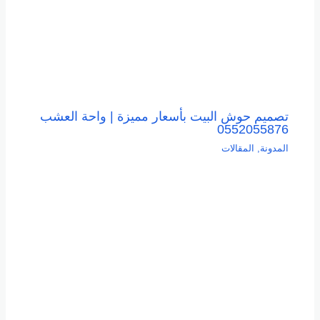
تصميم حوش البيت بأسعار مميزة | واحة العشب
0552055876
المدونة
,
المقالات