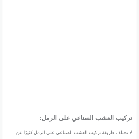
تركيب العشب الصناعي على الرمل:
لا تختلف طريقة تركيب العشب الصناعي على الرمل كثيرًا عن