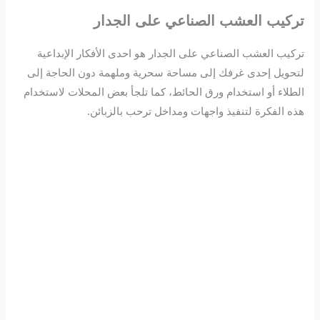
تركيب العشب الصناعي على الجدار
تركيب العشب الصناعي على الجدار هو احدى الأفكار الإبداعية
لتحويل إحدى غرفك إلى مساحة سحرية وملهمة دون الحاجة إلى
الطلاء أو استخدام ورق الحائط، كما تلجأ بعض المحلات لاستخدام
هذه الفكرة لتنفيذ واجهات ومداخل ترحب بالزبائن.