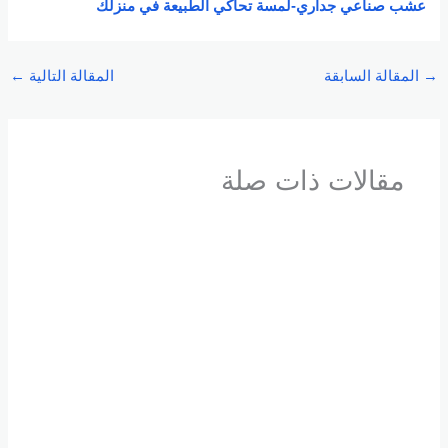
عشب صناعي جداري-لمسة تحاكي الطبيعة في منزلك
→
المقالة السابقة
المقالة التالية
←
مقالات ذات صلة