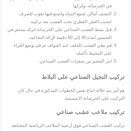
في الخرسانة، واتركها
اكتشف أماكن تجمع المياه واصنع فيها ثقوب للصرف
لتجنب العفن الفطري تحت العشب بعد تركيبه
قبل بسط العشب الصناعي على الخرسانة اتركه يستقر في
الشمس لمدة 30 إلى 60 دقيقة لإزالة التجاعيد.
قم بطي العشب للخلف عند الحواف ثم قم بوضع الغراء
على المحيط بأكمله.
انثر الحشو بين شفرات العشب الصناعي.
تركيب النجيل الصناعي على البلاط
هو أمر يتم خلاله اتباع نفس الخطوات المذكورة في حال كان
التركيب على الخرسانة الاسمنتية.
تركيب ملاعب عشب صناعي
تركيب العشب الصناعي فوق أرضية الملاعب الرياضية المختلفة