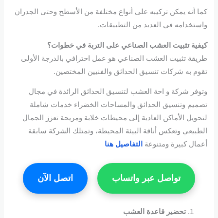
كما أنه يمكن تركيبه على أنواع مختلفة من الأسطح وحتى الجدران
واستخدامه في العديد من التطبيقات.
كيفية
تثبيت العشب الصناعي
على التربة في خطوات؟
طريقة تثبيت العشب الصناعي هو عمل احترافي بالدرجة الأولى
تقوم به شركات تنسيق الحدائق والفنيين المختصين.
وتوفر شركة و احة العشب لتنسيق الحدائق الرائدة في مجال
تصميم وتنسيق الحدائق والمساحات الخضراء خدمات شاملة
لتحويل الأماكن العادية إلى محيطات خلابة ومريحة تعزز الجمال
الطبيعي وتعكس أناقة البيئة المحيطة، وتمتلك الشركة سابقة
أعمال كبيرة ومتنوعة
التفاصيل هنا
تواصل عبر واتساب
اتصل الآن
تحضير قاعدة العشب