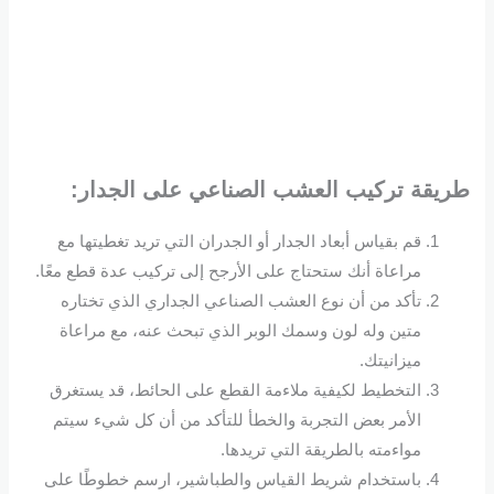
طريقة تركيب العشب الصناعي على الجدار
:
قم بقياس أبعاد الجدار أو الجدران التي تريد تغطيتها مع
مراعاة أنك ستحتاج على الأرجح إلى تركيب عدة قطع معًا.
تأكد من أن نوع العشب الصناعي الجداري الذي تختاره
متين وله لون وسمك الوبر الذي تبحث عنه، مع مراعاة
ميزانيتك.
التخطيط لكيفية ملاءمة القطع على الحائط، قد يستغرق
الأمر بعض التجربة والخطأ للتأكد من أن كل شيء سيتم
مواءمته بالطريقة التي تريدها.
باستخدام شريط القياس والطباشير، ارسم خطوطًا على