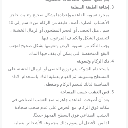
إضافة الطبقة السفلية
بمجرد تسوية القاعدة وإعدادها بشكل صحيح وتثبيت حاجز
الأعشاب الضارة، أضف طبقة من الركام من 5 سم إلى 10
سم ، مثل الحصى أو الحجر المطحون أو الرمال الخشنة ،
لتحقيق الشكل والكفاف المرغوب فيها.
يجب التأكد من تسوية الأرض وتنعيمها بشكل صحيح لتجنب
البقع المنخفضة التي يمكن أن يقف فيها الماء.
دك الركام وتسويته
باستخدام الشوكة يتم توزيع الحصى أو الرمال الخشنة على
المسطح وتسويته، ثم القيام بعملية الدك باستخدام الاداة
المناسبة لذلك لتنعيم الركام وضغطه.
قص العشب حسب المساحة
بعد أن أصبحت القاعدة جاهزة، ضع العشب الصناعي في
مكانه فوق الركام، مع الحرص على عدم سحب سجادة
العشب الصناعي فوق السطح المجهز حديثًا.
لذا من الأفضل أن يقوم بذلك مجموعة الأشخاص بعملية